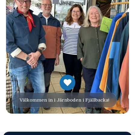
Välkommen in i Järnboden i Fjällbacka!