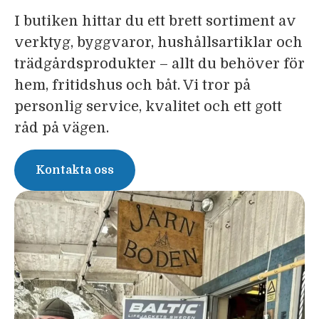
I butiken hittar du ett brett sortiment av
verktyg, byggvaror, hushållsartiklar och
trädgårdsprodukter – allt du behöver för
hem, fritidshus och båt. Vi tror på
personlig service, kvalitet och ett gott
råd på vägen.
Kontakta oss