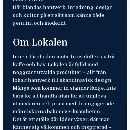
Här blandas hantverk, inredning, design
och kultur på ett sätt som känns både
genuint och modernt.
Om Lokalen
Inne i Järnboden möts du av doften av trä,
kaffe och hav. Lokalen är fylld med
noggrant utvalda produkter – allt från
lokalt hantverk till skandinavisk design.
Många som kommer in stannar länge, inte
bara för att handla utan för att uppleva
atmosfären och prata med de engagerade
människorna bakom verksamheten.
Det är ett ställe där idéer växer, där man
känner sig välkommen och inspirerad –